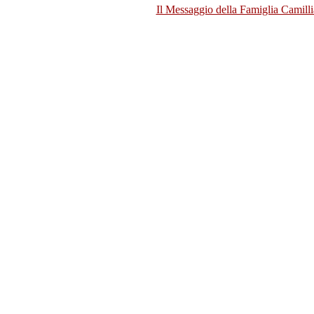
Il Messaggio della Famiglia Camill